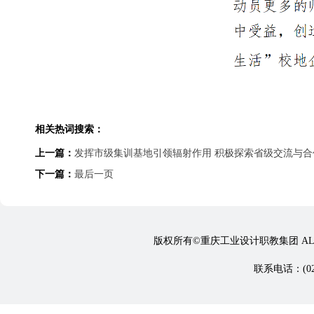
相关热词搜索：
上一篇：
发挥市级集训基地引领辐射作用 积极探索省级交流与合
下一篇：
最后一页
版权所有©重庆工业设计职教集团 ALL 
联系电话：(023