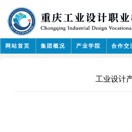
网站首页
集团概况
产业学院
合作交
工业设计产