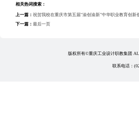
相关热词搜索：
上一篇：
祝贺我校在重庆市第五届“渝创渝新”中华职业教育创新
下一篇：
最后一页
版权所有©重庆工业设计职教集团 ALL 
联系电话：(023