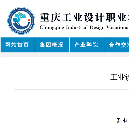
网站首页
集团概况
产业学院
合作交
工业