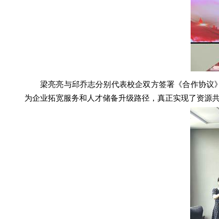
梁亮亮与邱乔志分别代表校企双方签署《合作协议
为企业拓宽服务和人才储备升级路径，真正实现了资源