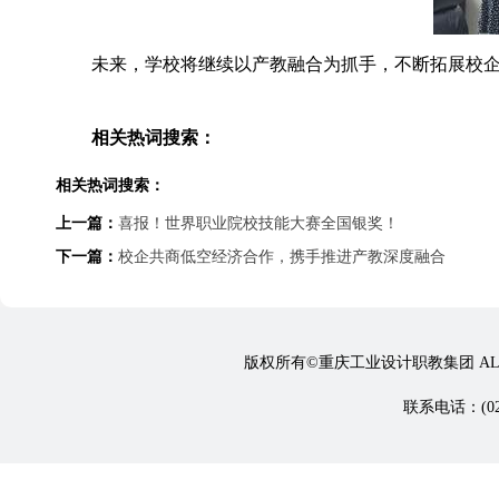
未来，学校将继续以产教融合为抓手，不断拓展校
相关热词搜索：
相关热词搜索：
上一篇：
喜报！世界职业院校技能大赛全国银奖！
下一篇：
校企共商低空经济合作，携手推进产教深度融合
版权所有©重庆工业设计职教集团 ALL 
联系电话：(023