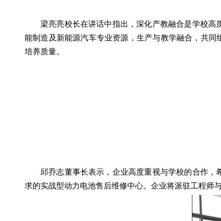
梁亮亮校长在讲话中指出，深化产教融合是学校高
能制造及新能源汽车专业资源，生产与教学融合，共同
培养质量。
邱乔志董事长表示，企业高度重视与学校的合作，
求的实战型动力电池售后维修中心。企业将派驻工程师与