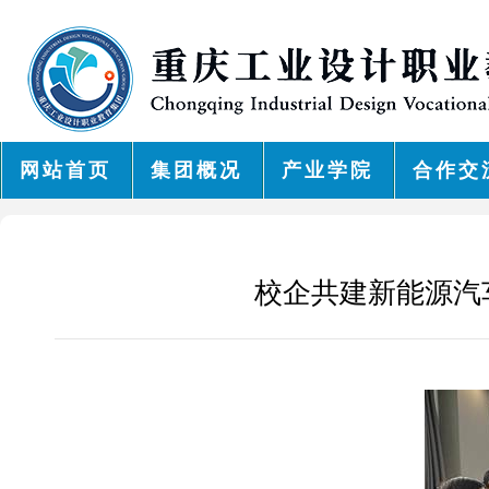
网站首页
集团概况
产业学院
合作交
校企共建新能源汽