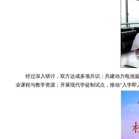
经过深入研讨，双方达成多项共识：共建动力电池返
业课程与教学资源；开展现代学徒制试点，推动“入学即