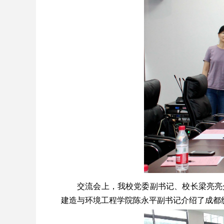
交流会上，我校党委副书记、校长梁亮亮
建造与环境工程学院陈永平副书记介绍了成都