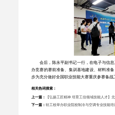
会后，陈永平副书记一行，在电子与信息
办竞赛的赛前准备、集训基地建设、材料准备
步为充分做好全国职业技能大赛重庆参赛备战
相关热词搜索：
上一篇：
【弘扬工匠精神 培育工信领域技能人才】北
下一篇：
轻工校举办职业院校制冷与空调专业技能培