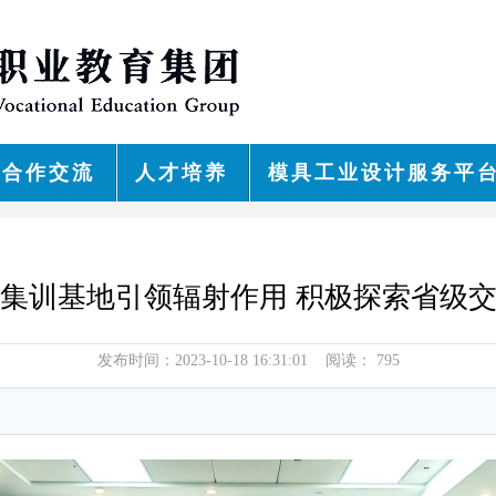
合作交流
人才培养
模具工业设计服务平
集训基地引领辐射作用 积极探索省级
发布时间：2023-10-18 16:31:01 阅读：
795