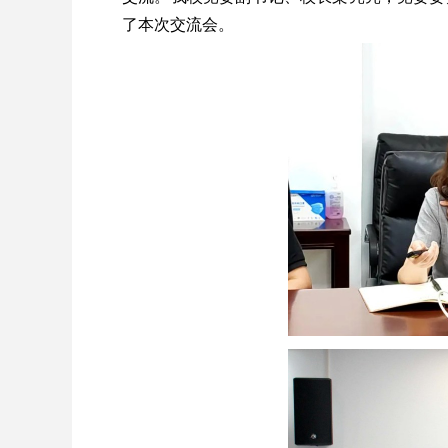
了本次交流会。