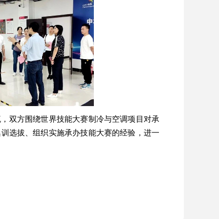
流，双方围绕世界技能大赛制冷与空调项目对承
集训选拔、组织实施承办技能大赛的经验，进一