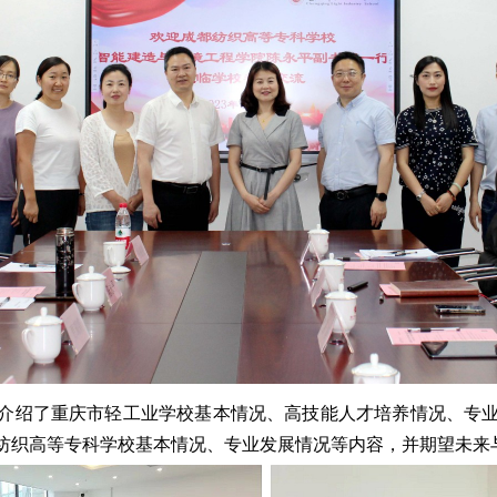
介绍了重庆市轻工业学校基本情况、高技能人才培养情况、专
纺织高等专科学校基本情况、专业发展情况等内容，并期望未来