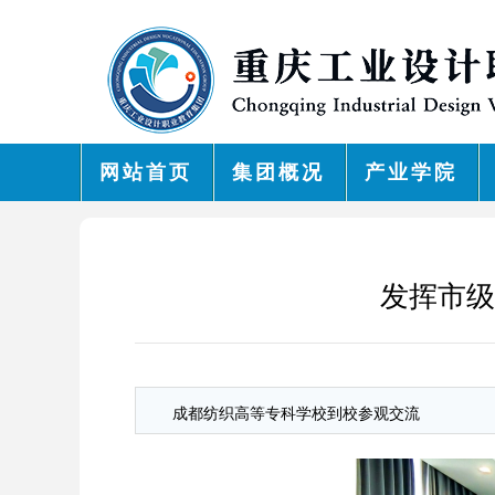
网站首页
集团概况
产业学院
发挥市级
成都纺织高等专科学校到校参观交流