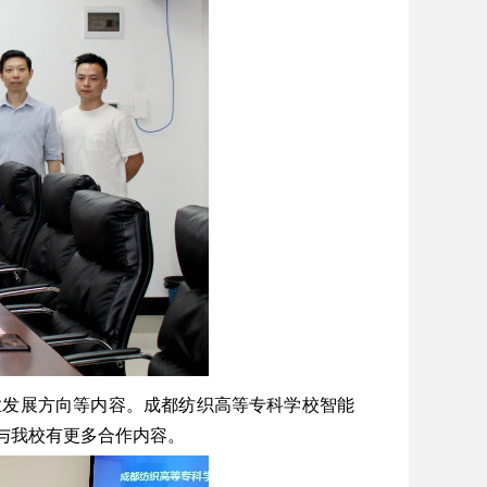
业发展方向等内容。成都纺织高等专科学校智能
与我校有更多合作内容。