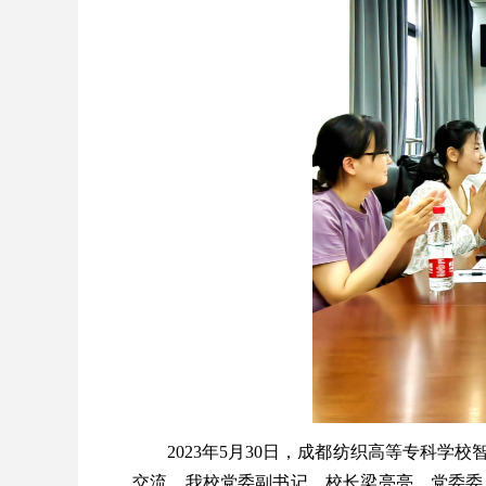
2023年5月30日，成都纺织高等专科
交流。我校党委副书记、校长梁亮亮，党委委