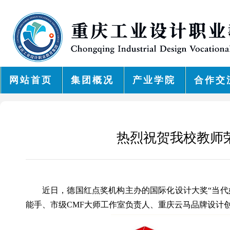
网站首页
集团概况
产业学院
合作交
热烈祝贺我校教师
近日，德国红点奖机构主办的国际化设计大奖“当代好设计奖”
能手、市级CMF大师工作室负责人、重庆云马品牌设计