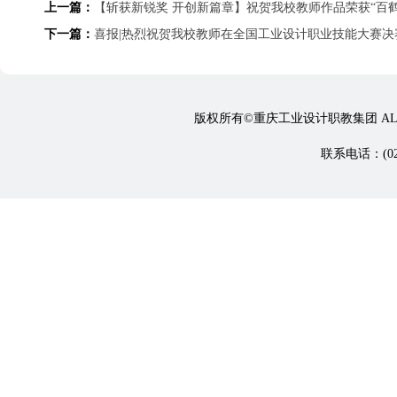
上一篇：
【斩获新锐奖 开创新篇章】祝贺我校教师作品荣获“百
下一篇：
喜报|热烈祝贺我校教师在全国工业设计职业技能大赛决
版权所有©重庆工业设计职教集团 ALL 
联系电话：(023