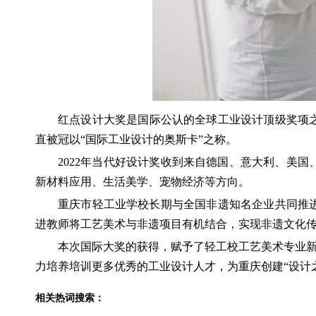
红点设计大奖是国际公认的全球工业设计顶级奖项之一
直被冠以“国际工业设计的奥斯卡”之称。
2022年当代好设计奖收到来自德国、意大利、美国
新材料应用、生活美学、宠物经济等方向。
重庆市轻工业学校长期与全国非遗知名企业共同推
进教师将工艺美术与非遗项目有机结合，实现非遗文化
本次国际大奖的获得，赋予了轻工校工艺美术专业新
力培养培训更多优秀的工业设计人才，为重庆创建“设计
相关热词搜索：