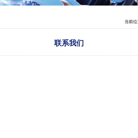
当前
联系我们