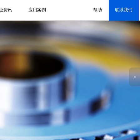
业资讯
应用案例
帮助
联系我们
>